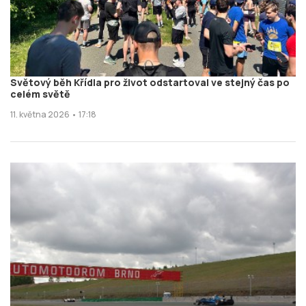
Světový běh Křídla pro život odstartoval ve stejný čas po
celém světě
11. května 2026 • 17:18