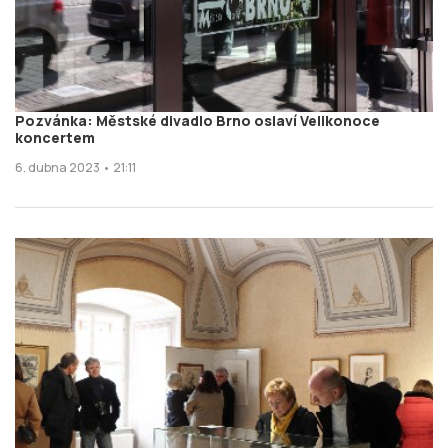
Pozvánka: Městské divadlo Brno oslaví Velikonoce
koncertem
6. dubna 2023 • 21:11