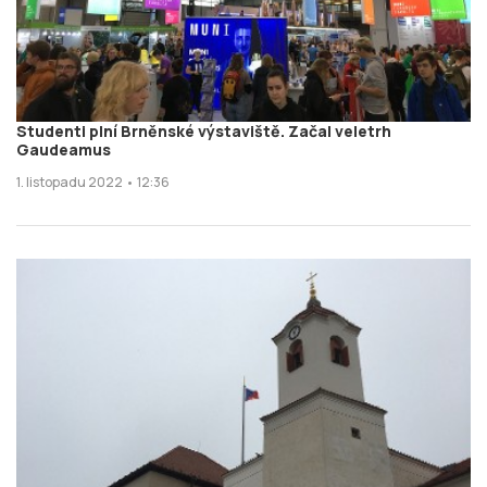
Studenti plní Brněnské výstaviště. Začal veletrh
Gaudeamus
1. listopadu 2022 • 12:36