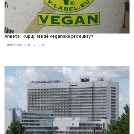
Anketa: Kupují si lidé veganské produkty?
1. listopadu 2021 • 17:25