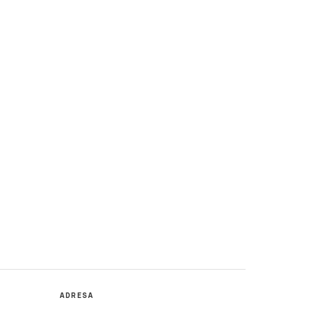
ADRESA