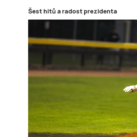
Šest hitů a radost prezidenta