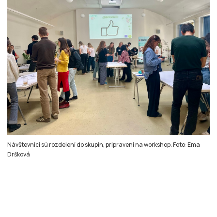
Návštevníci sú rozdelení do skupín, pripravení na workshop. Foto: Ema
Dršková