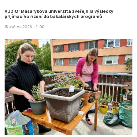
AUDIO: Masarykova univerzita zveřejnila výsledky
přijímacího řízení do bakalářských programů
15. května 2026 • 11:00