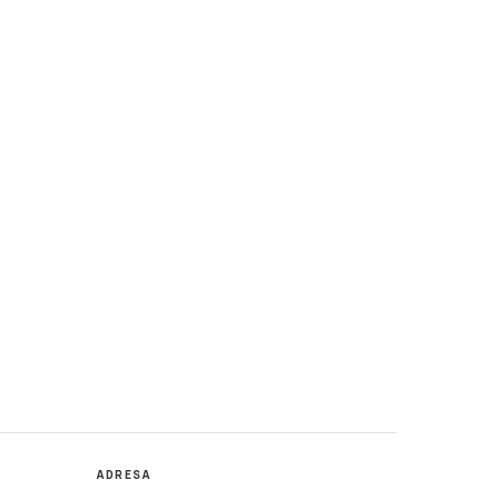
ADRESA