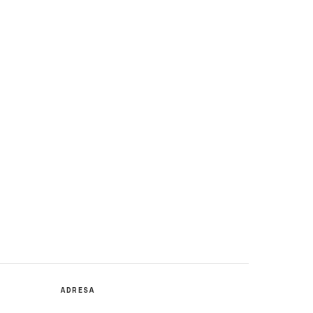
ADRESA