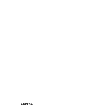
ADRESA