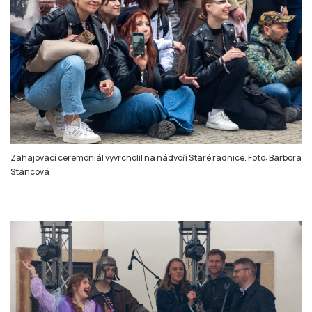
Zahajovací ceremoniál vyvrcholil na nádvoří Staré radnice. Foto: Barbora
Stáncová