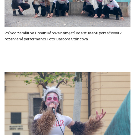
Průvod zamířil na Dominikánské náměstí, kde studenti pokračovali v
rozehrané performanci. Foto: Barbora Stáncová