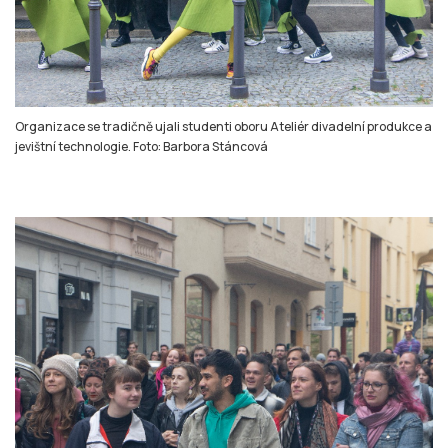
Organizace se tradičně ujali studenti oboru Ateliér divadelní produkce a
jevištní technologie. Foto: Barbora Stáncová