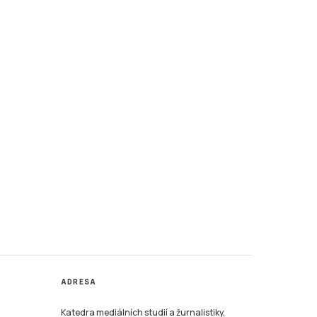
ADRESA
Katedra mediálních studií a žurnalistiky,