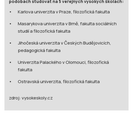
podobách studovat na 5 veřejných vysokých školách:
Karlova univerzita v Praze, filozofická fakulta
Masarykova univerzita v Brně, fakulta sociálních
studií a filozofická fakulta
Jihočeská univerzita v Českých Budějovicích,
pedagogická fakulta
Univerzita Palackého v Olomouci, filozofická
fakulta
Ostravská univerzita, filozofická fakulta
zdroj: vysokeskoly.cz