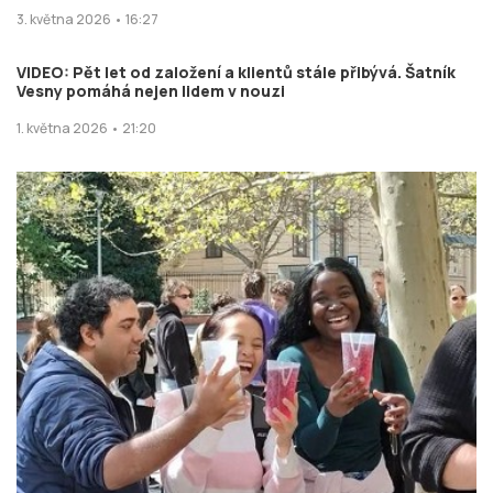
3. května 2026 • 16:27
VIDEO: Pět let od založení a klientů stále přibývá. Šatník
Vesny pomáhá nejen lidem v nouzi
1. května 2026 • 21:20