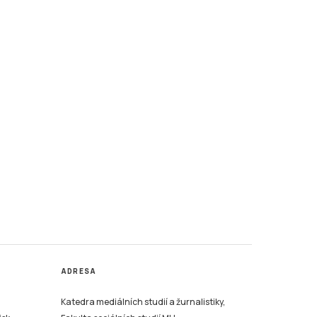
ADRESA
Katedra mediálních studií a žurnalistiky,