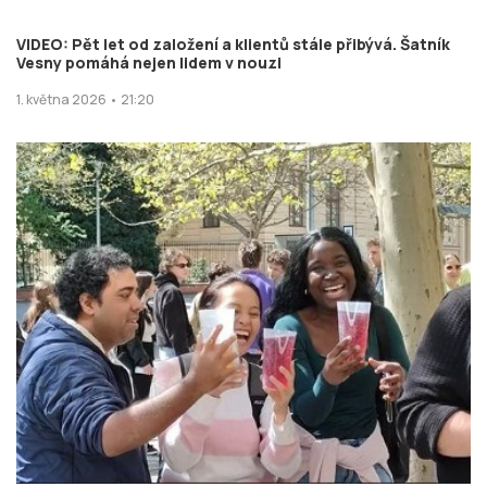
VIDEO: Pět let od založení a klientů stále přibývá. Šatník
Vesny pomáhá nejen lidem v nouzi
1. května 2026 • 21:20