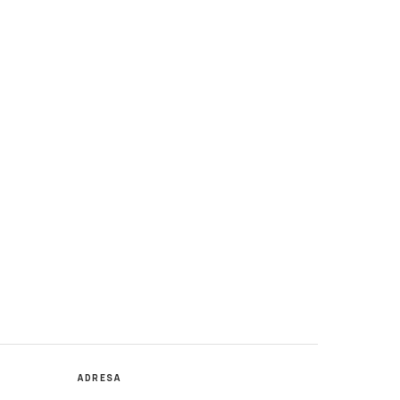
ADRESA