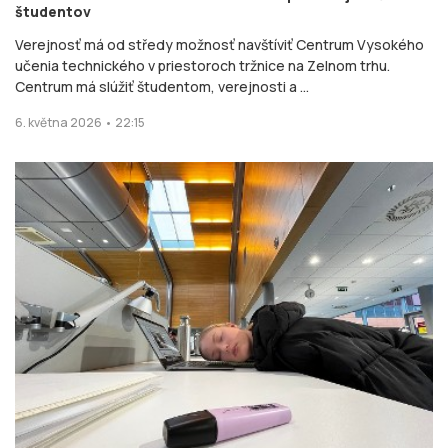
študentov
Verejnosť má od středy možnosť navštíviť Centrum Vysokého
učenia technického v priestoroch tržnice na Zelnom trhu.
Centrum má slúžiť študentom, verejnosti a ...
6. května 2026 • 22:15