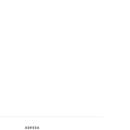
ADRESA