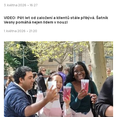
3. května 2026 • 16:27
VIDEO: Pět let od založení a klientů stále přibývá. Šatník
Vesny pomáhá nejen lidem v nouzi
1. května 2026 • 21:20